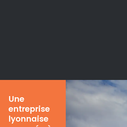
Une
entreprise
lyonnaise