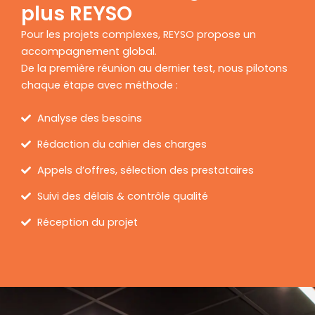
plus REYSO
Pour les projets complexes, REYSO propose un
accompagnement global.
De la première réunion au dernier test, nous pilotons
chaque étape avec méthode :
Analyse des besoins
Rédaction du cahier des charges
Appels d’offres, sélection des prestataires
Suivi des délais & contrôle qualité
Réception du projet