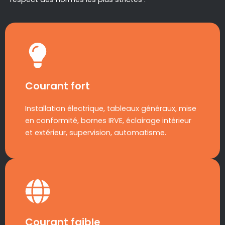
Courant fort
Installation électrique, tableaux généraux, mise
en conformité, bornes IRVE, éclairage intérieur
et extérieur, supervision, automatisme.
Courant faible