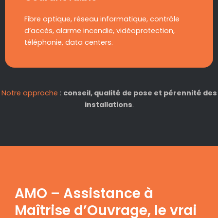
Fibre optique, réseau informatique, contrôle
d’accès, alarme incendie, vidéoprotection,
téléphonie, data centers.
Notre approche
:
conseil, qualité de pose et pérennité des
installations
.
AMO – Assistance à
Maîtrise d’Ouvrage, le vrai