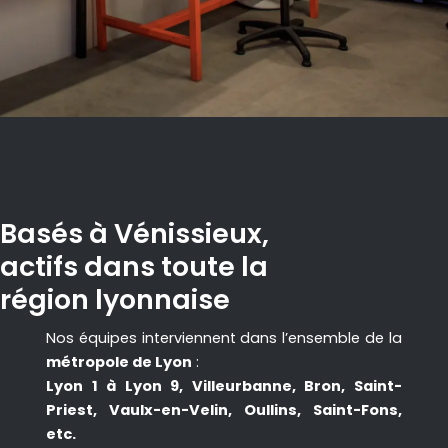
Basés à Vénissieux,
actifs dans toute la
région lyonnaise
Nos équipes interviennent dans l’ensemble de la
métropole de Lyon
:
Lyon 1 à Lyon 9, Villeurbanne, Bron, Saint-
Priest, Vaulx-en-Velin, Oullins, Saint-Fons,
etc.