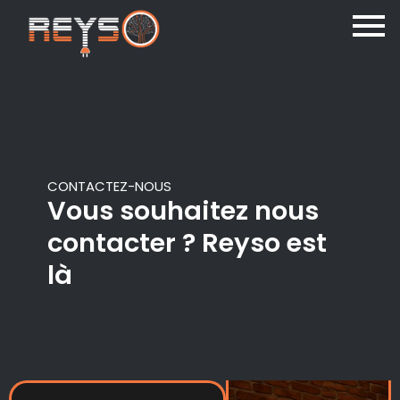
CONTACTEZ-NOUS
Vous souhaitez nous
contacter ? Reyso est
là