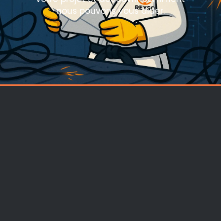
nous pouvons vous aider.