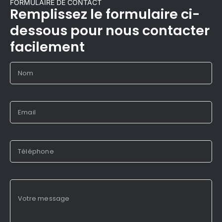
FORMULAIRE DE CONTACT
Remplissez le formulaire ci-
dessous pour nous contacter
facilement