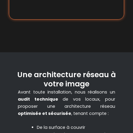
Une architecture réseau à
votre image
Avant toute installation, nous réalisons un
audit technique
de vos locaux, pour
proposer une architecture réseau
optimisée et sécurisée
, tenant compte :
De la surface à couvrir