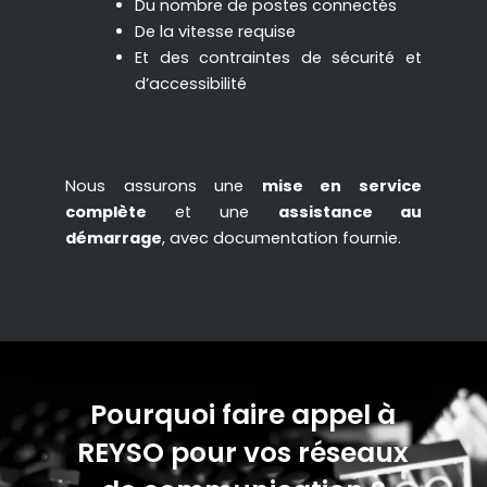
Du nombre de postes connectés
De la vitesse requise
Et des contraintes de sécurité et
d’accessibilité
Nous assurons une
mise en service
complète
et une
assistance au
démarrage
, avec documentation fournie.
Pourquoi faire appel à
REYSO pour vos réseaux