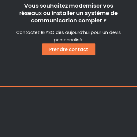
Vous souhaitez moderniser vos
réseaux ou installer un système de
communication complet ?
Contactez REYSO dès aujourd’hui pour un devis
personnalisé.
Prendre contact