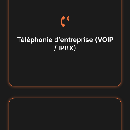
déploiement et raccordement
Téléphonie d’entreprise (VOIP
/ IPBX)