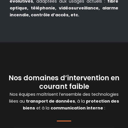
évolutives
, adaptées aux usages actuels :
fibre
optique, téléphonie, vidéosurveillance, alarme
incendie, contrôle d’accès, etc.
Nos domaines d’intervention en
courant faible
Nos équipes maîtrisent l’ensemble des technologies
liées au
transport de données
, à la
protection des
biens
et à la
communication interne
: