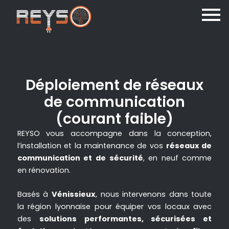
Déploiement de réseaux
de communication
(courant faible)
REYSO vous accompagne dans la conception,
l’installation et la maintenance de vos
réseaux de
communication et de sécurité
, en neuf comme
en rénovation.
Basés à
Vénissieux
, nous intervenons dans toute
la région lyonnaise pour équiper vos locaux avec
des
solutions performantes, sécurisées et