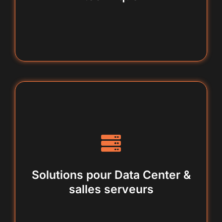
organisation, sécurité, climatisation,
redondance
Solutions pour Data Center &
salles serveurs